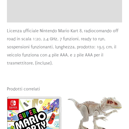
Brand
Recensioni (0)
Licenza ufficiale Nintendo Mario Kart 8, radiocomando off
road in scala 1:20, 2.4 GHz, 7 funzioni, ready to run,
sospensioni funzionanti, lunghezza, prodotto: 19,5 cm, il
veicolo funziona con 4 pile AAA, e 2 pile AAA per il
trasmettitore, (incluse).
Prodotti correlati