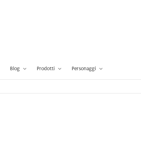
Blog
Prodotti
Personaggi