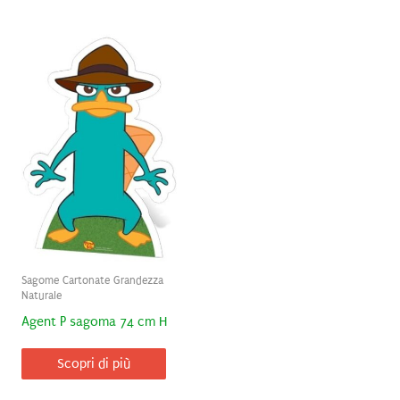
Sagome Cartonate Grandezza
Naturale
Agent P sagoma 74 cm H
Scopri di più