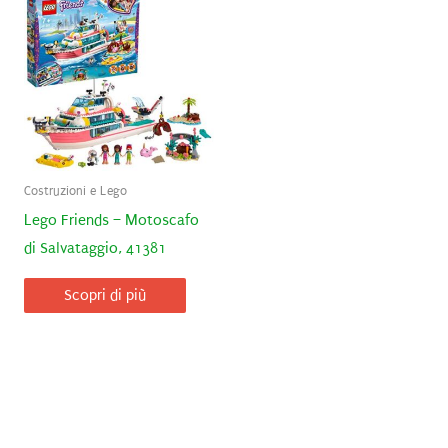
Costruzioni e Lego
Lego Friends – Motoscafo
di Salvataggio, 41381
Scopri di più