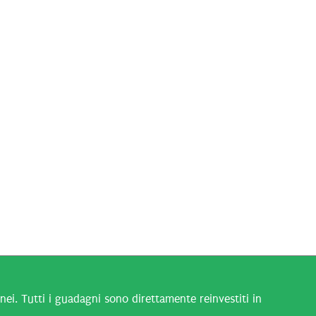
i. Tutti i guadagni sono direttamente reinvestiti in