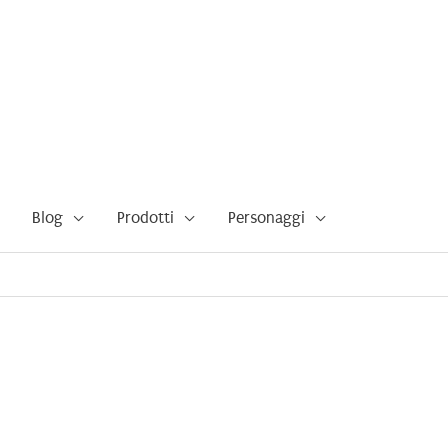
Blog
Prodotti
Personaggi