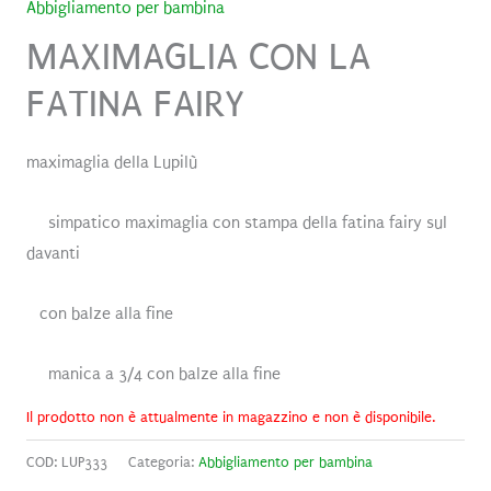
Abbigliamento per bambina
MAXIMAGLIA CON LA
FATINA FAIRY
maximaglia della Lupilù
simpatico maximaglia con stampa della fatina fairy sul
davanti
con balze alla fine
manica a 3/4 con balze alla fine
Il prodotto non è attualmente in magazzino e non è disponibile.
COD:
LUP333
Categoria:
Abbigliamento per bambina