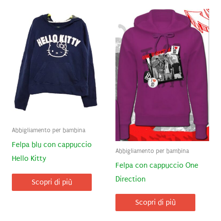
Abbigliamento per bambina
Felpa blu con cappuccio
Abbigliamento per bambina
Hello Kitty
Felpa con cappuccio One
Direction
Scopri di più
Scopri di più