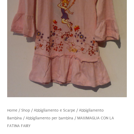
Home
/
Shop
/
Abbigliamento e Scarpe
/
Abbigliamento
Bambina
/
Abbigliamento per bambina
/ MAXIMAGLIA CON LA
FATINA FAIRY