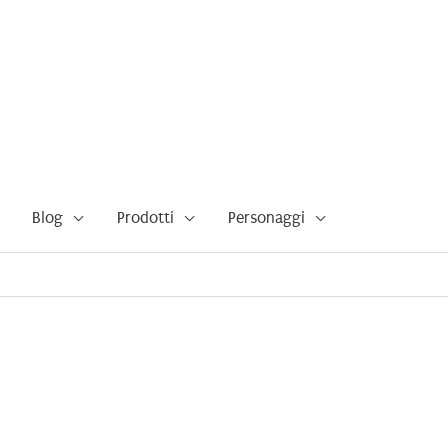
Blog
Prodotti
Personaggi