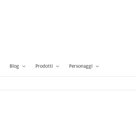
Blog
Prodotti
Personaggi