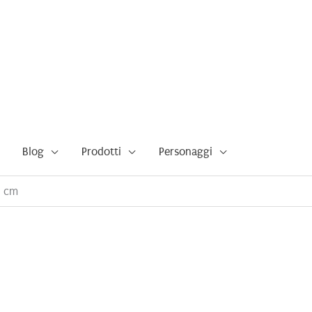
Blog
Prodotti
Personaggi
2 cm