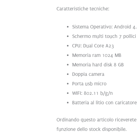
Caratteristiche tecniche:
Sistema Operativo: Android 4
Schermo multi touch 7 pollic
CPU: Dual Core A23
Memoria ram 1024 MB
Memoria hard disk 8 GB
Doppia camera
Porta usb micro
WIFI: 802.11 b/g/n
Batteria al litio con caricator
Ordinando questo articolo riceverete 
funzione dello stock disponibile.