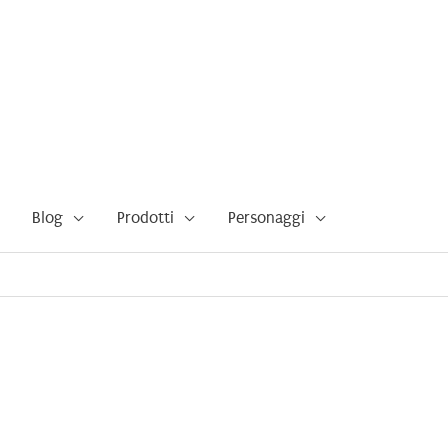
Blog
Prodotti
Personaggi