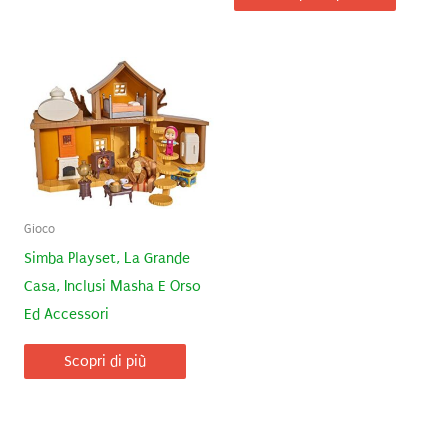
Gioco
Simba Playset, La Grande
Casa, Inclusi Masha E Orso
Ed Accessori
Scopri di più