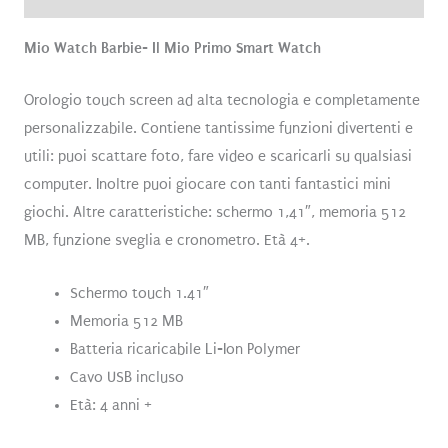
Mio Watch Barbie- Il Mio Primo Smart Watch
Orologio touch screen ad alta tecnologia e completamente
personalizzabile. Contiene tantissime funzioni divertenti e
utili: puoi scattare foto, fare video e scaricarli su qualsiasi
computer. Inoltre puoi giocare con tanti fantastici mini
giochi. Altre caratteristiche: schermo 1,41″, memoria 512
MB, funzione sveglia e cronometro. Età 4+.
Schermo touch 1.41″
Memoria 512 MB
Batteria ricaricabile Li-Ion Polymer
Cavo USB incluso
Età: 4 anni +