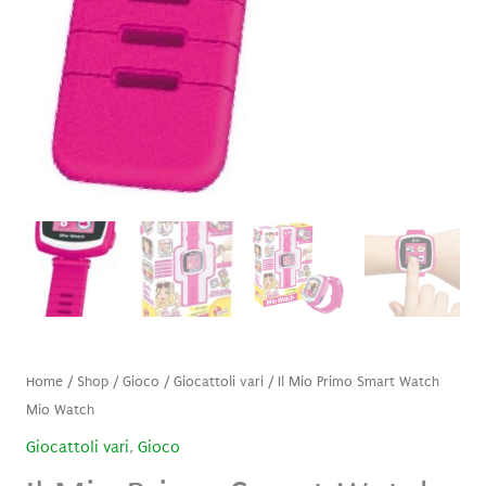
Home
/
Shop
/
Gioco
/
Giocattoli vari
/ Il Mio Primo Smart Watch
Mio Watch
Giocattoli vari
,
Gioco