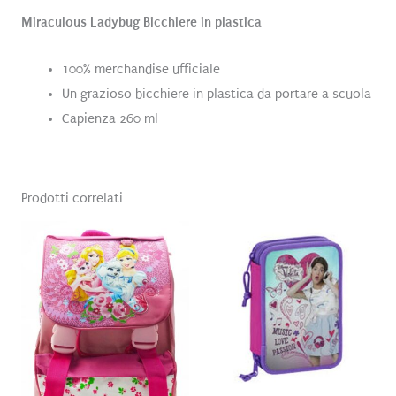
Miraculous Ladybug Bicchiere in plastica
100% merchandise ufficiale
Un grazioso bicchiere in plastica da portare a scuola
Capienza 260 ml
Prodotti correlati