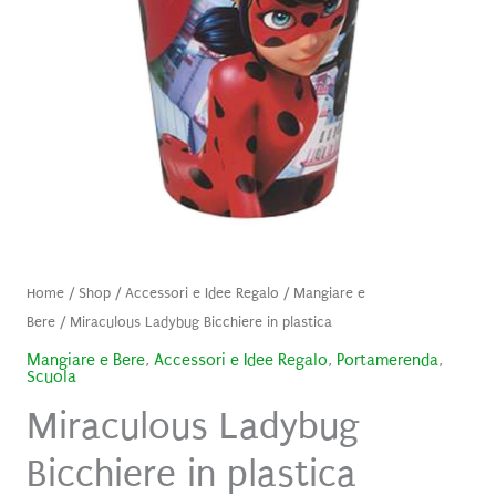
Home
/
Shop
/
Accessori e Idee Regalo
/
Mangiare e
Bere
/ Miraculous Ladybug Bicchiere in plastica
Mangiare e Bere
,
Accessori e Idee Regalo
,
Portamerenda
,
Scuola
Miraculous Ladybug
Bicchiere in plastica