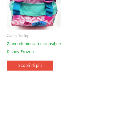
Zaini e Trolley
Zaino elementari estensibile
Disney Frozen
Scopri di più