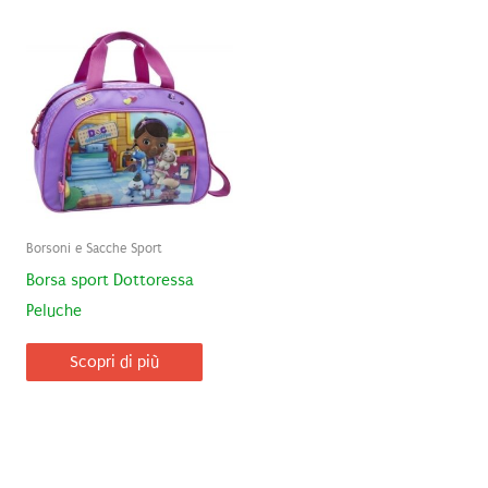
Borsoni e Sacche Sport
Borsa sport Dottoressa
Peluche
Scopri di più