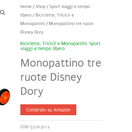
Home
/
Shop
/
Sport viaggi e tempo
libero
/
Biciclette, Tricicli e
Monopattini
/ Monopattino tre ruote
Disney Dory
Biciclette, Tricicli e Monopattini
,
Sport
viaggi e tempo libero
Monopattino tre
ruote Disney
Dory
Compralo su Amazon
COD:
55003012