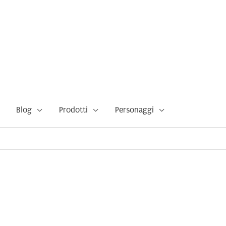
Blog
Prodotti
Personaggi