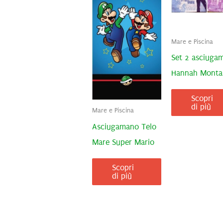
Mare e Piscina
Set 2 asciuga
Hannah Monta
Scopri
di più
Mare e Piscina
Asciugamano Telo
Mare Super Mario
Scopri
di più