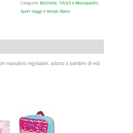
Categorie:
Biciclette, Tricicli e Monopattini
,
Sport viaggi e tempo libero
ve
Recensioni (0)
on manubrio regolabile, adatto a bambini di età