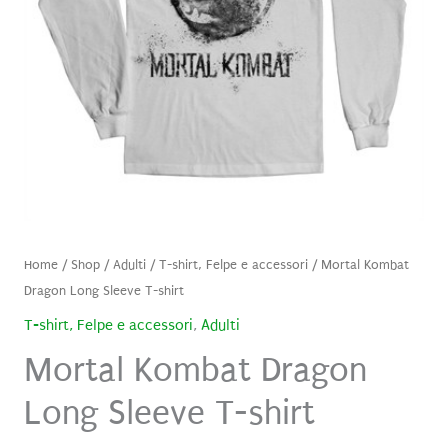
Home
/
Shop
/
Adulti
/
T-shirt, Felpe e accessori
/ Mortal Kombat
Dragon Long Sleeve T-shirt
T-shirt, Felpe e accessori
,
Adulti
Mortal Kombat Dragon
Long Sleeve T-shirt