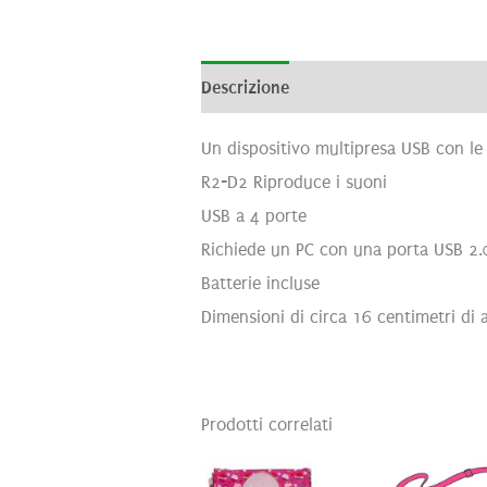
Descrizione
Informazioni aggiunti
Un dispositivo multipresa USB con le
R2-D2 Riproduce i suoni
USB a 4 porte
Richiede un PC con una porta USB 2.
Batterie incluse
Dimensioni di circa 16 centimetri di 
Prodotti correlati