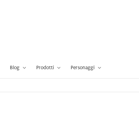
Blog
Prodotti
Personaggi