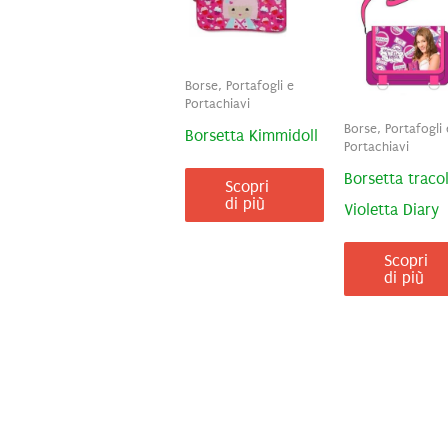
Borse, Portafogli e
Portachiavi
Borse, Portafogli 
Borsetta Kimmidoll
Portachiavi
Borsetta tracol
Scopri
di più
Violetta Diary
Scopri
di più