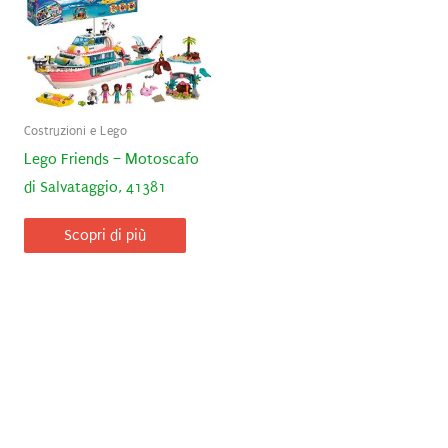
Costruzioni e Lego
Lego Friends – Motoscafo
di Salvataggio, 41381
Scopri di più