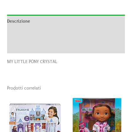
Descrizione
Informazioni aggiuntive
Recensioni (0)
MY LITTLE PONY CRYSTAL
Prodotti correlati