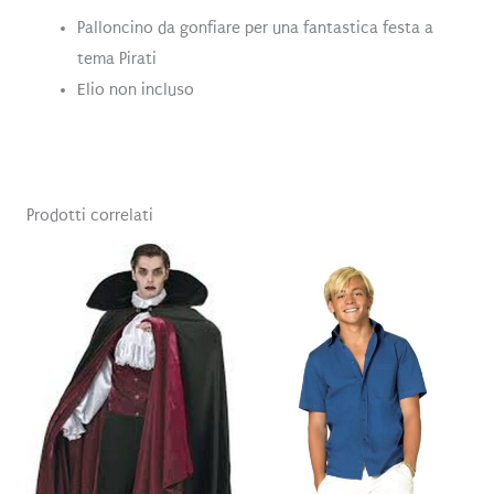
Palloncino da gonfiare per una fantastica festa a
tema Pirati
Elio non incluso
Prodotti correlati