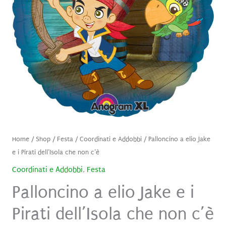
Home
/
Shop
/
Festa
/
Coordinati e Addobbi
/ Palloncino a elio Jake
e i Pirati dell’Isola che non c’è
Coordinati e Addobbi
,
Festa
Palloncino a elio Jake e i
Pirati dell’Isola che non c’è