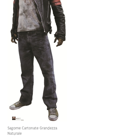
Sagome Cartonate Grandezza
Naturale