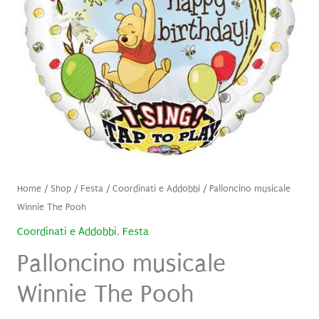
Home
/
Shop
/
Festa
/
Coordinati e Addobbi
/ Palloncino musicale
Winnie The Pooh
Coordinati e Addobbi
,
Festa
Palloncino musicale
Winnie The Pooh