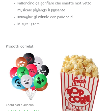
Palloncino da gonfiare che emette motivetto
musicale pigiando il pulsante
Immagine di Winnie con palloncini
Misura: 71cm
Prodotti correlati
Coordinati e Addobbi