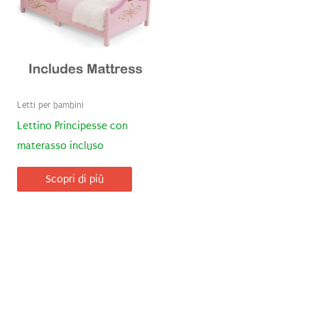
Letti per bambini
Lettino Principesse con
materasso incluso
Scopri di più