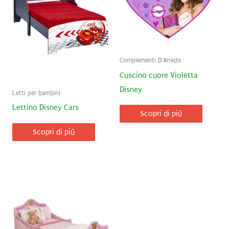
Complementi D'Arredo
Cuscino cuore Violetta
Disney
Letti per bambini
Lettino Disney Cars
Scopri di più
Scopri di più