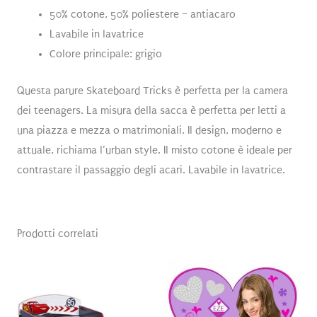
50% cotone, 50% poliestere – antiacaro
Lavabile in lavatrice
Colore principale: grigio
Questa parure Skateboard Tricks è perfetta per la camera
dei teenagers. La misura della sacca è perfetta per letti a
una piazza e mezza o matrimoniali. Il design, moderno e
attuale, richiama l’urban style. Il misto cotone è ideale per
contrastare il passaggio degli acari. Lavabile in lavatrice.
Prodotti correlati