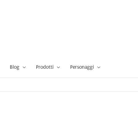
Blog
Prodotti
Personaggi