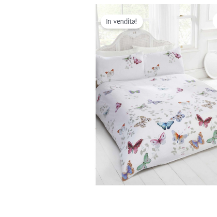
In vendita!