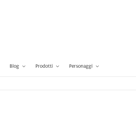
Blog
Prodotti
Personaggi