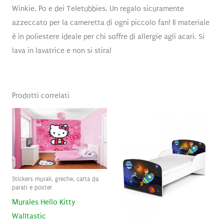
Winkie, Po e dei Teletubbies. Un regalo sicuramente
azzeccato per la cameretta di ogni piccolo fan! Il materiale
è in poliestere ideale per chi soffre di allergie agli acari. Si
lava in lavatrice e non si stira!
Prodotti correlati
Stickers murali, greche, carta da
parati e poster
Murales Hello Kitty
Walltastic