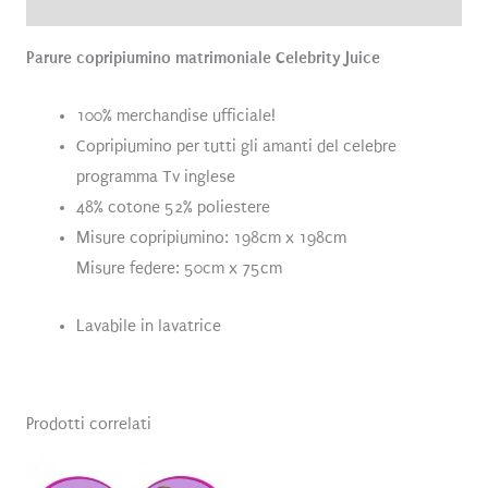
Recensioni (0)
Parure copripiumino matrimoniale Celebrity Juice
100% merchandise ufficiale!
Copripiumino per tutti gli amanti del celebre
programma Tv inglese
48% cotone 52% poliestere
Misure copripiumino: 198cm x 198cm
Misure federe: 50cm x 75cm
Lavabile in lavatrice
Prodotti correlati