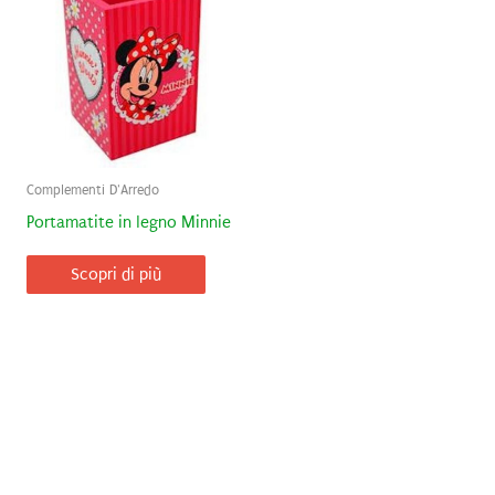
Complementi D'Arredo
Portamatite in legno Minnie
Scopri di più