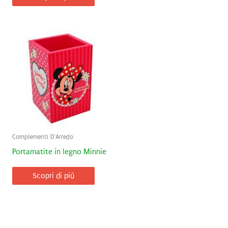
Complementi D'Arredo
Portamatite in legno Minnie
Scopri di più