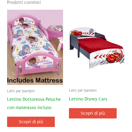
Prodotti correlati
Letti per bambini
Letti per bambini
Lettino Disney Cars
Lettino Dottoressa Peluche
con materasso incluso
Scopri di più
Scopri di più