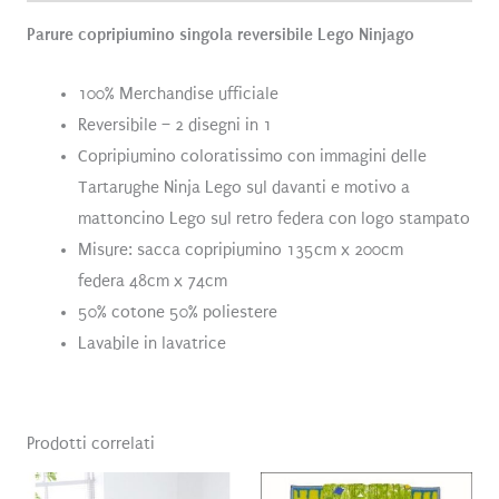
Parure copripiumino singola reversibile Lego Ninjago
100% Merchandise ufficiale
Reversibile – 2 disegni in 1
Copripiumino coloratissimo con immagini delle
Tartarughe Ninja Lego sul davanti e motivo a
mattoncino Lego sul retro federa con logo stampato
Misure: sacca copripiumino 135cm x 200cm
federa 48cm x 74cm
50% cotone 50% poliestere
Lavabile in lavatrice
Prodotti correlati