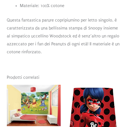
Materiale: 100% cotone
Questa fantastica parure copripiumino per letto singolo, è
caratterizzata da una bellissima stampa
di Snoopy insieme
al simpatico uccellino Woodstock
ed è senz’altro un regalo
azzeccato per i fan dei Peanuts di ogni età! Il materiale è un
cotone rinforzato.
Prodotti correlati