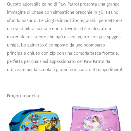
Questo adorabile zaino di Paw Patrol presenta una grande
immagine di Chase con simpatiche orecchie in 3D, su uno
sfondo azzurro. Le cinghie imbottite regolabili permettono
una vestibilità sicura e confortevole ed è realizzato in
materiale resistente che può essere pulito con una spugna
umida. Lo zainetto è composto da uno scomparto
principale chiuso con zip con una comoda tasca frontale,
perfetta per qualsiasi appassionato dei Paw Patrol da
utilizzare per la scuola, i giorni fuori casa o il tempo libero!
Prodotti correlati