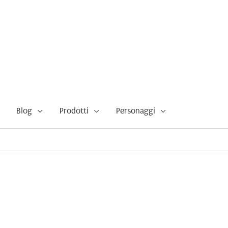
Blog
Prodotti
Personaggi