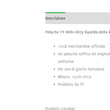
Descrizione
Informazioni aggiunti
Peluche TY Hello Kitty Guardia della 
100% merchandise ufficiale
Un peluche soffice ed original
uniforme
Per ore di giochi fantasiosi
Misura: 15cm circa
Prodotto da TY
Prodotti correlati