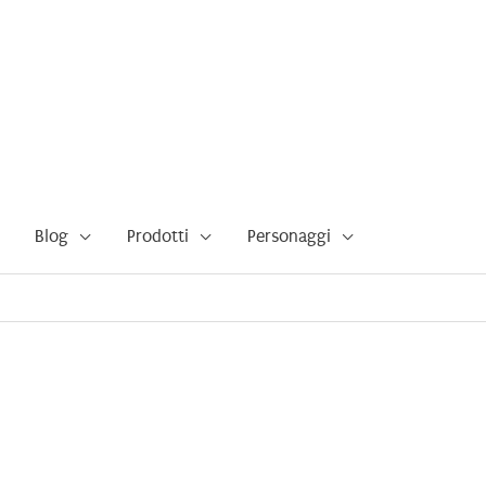
Blog
Prodotti
Personaggi