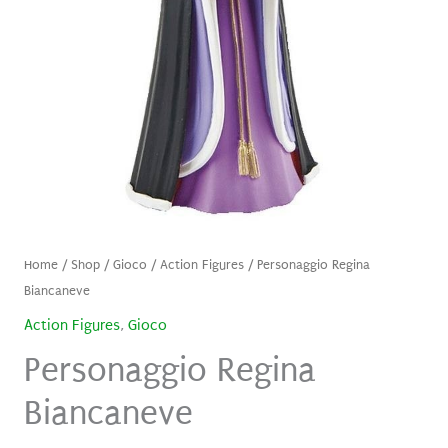
Home
/
Shop
/
Gioco
/
Action Figures
/ Personaggio Regina
Biancaneve
Action Figures
,
Gioco
Personaggio Regina
Biancaneve