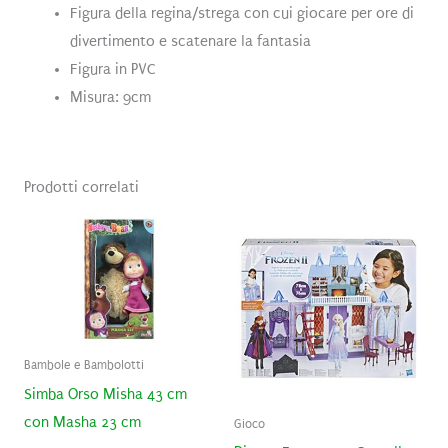
Figura della regina/strega con cui giocare per ore di
divertimento e scatenare la fantasia
Figura in PVC
Misura: 9cm
Prodotti correlati
Bambole e Bambolotti
Simba Orso Misha 43 cm
con Masha 23 cm
Gioco