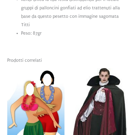
gruppi di palloncini gonfiati ad elio trattenuti alla
base da questo pesetto con immagine sagomata
Titti
Peso: 87gr
Prodotti correlati