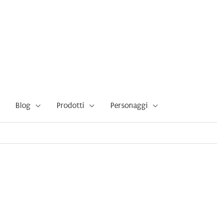
Blog
Prodotti
Personaggi