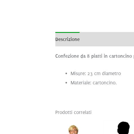
Descrizione
Informazioni aggiunti
Confezione da 8 piatti in cartoncino
Misure: 23 cm diametro
Materiale: cartoncino.
Prodotti correlati