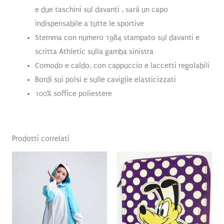
e due taschini sul davanti , sarà un capo
indispensabile a tutte le sportive
Stemma con numero 1984 stampato sul davanti e
scritta Athletic sulla gamba sinistra
Comodo e caldo, con cappuccio e laccetti regolabili
Bordi sui polsi e sulle caviglie elasticizzati
100% soffice poliestere
Prodotti correlati