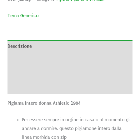
Tema Generico
Descrizione
Informazioni aggiuntive
Brand
Recensioni (0)
Pigiama intero donna Athletic 1984
Per essere sempre in ordine in casa o al momento di
andare a dormire, questo pigiamone intero dalla
linea morbida con zip