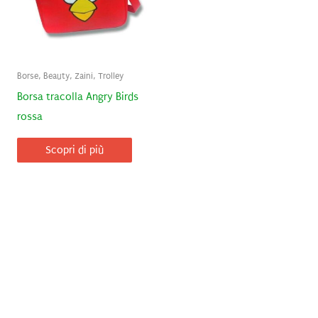
Borse, Beauty, Zaini, Trolley
Borsa tracolla Angry Birds
rossa
Scopri di più