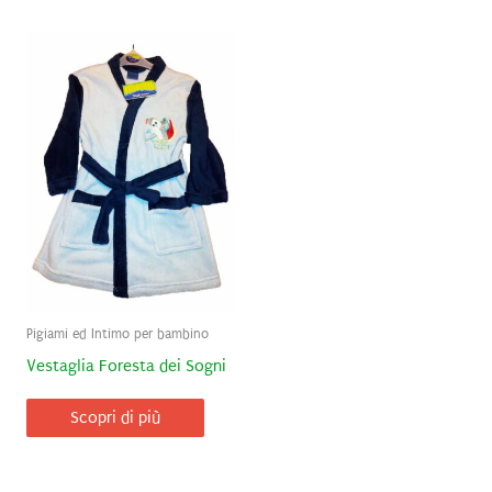
Pigiami ed Intimo per bambino
Vestaglia Foresta dei Sogni
Scopri di più