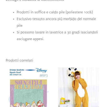
Prodotti in soffice e caldo pile (poliestere 100%)
Esclusivo tessuto ancora più morbido del normale
pile
Si possono lavare in lavatrice a 30 gradi lasciandoli
asciugare appesi.
Prodotti correlati