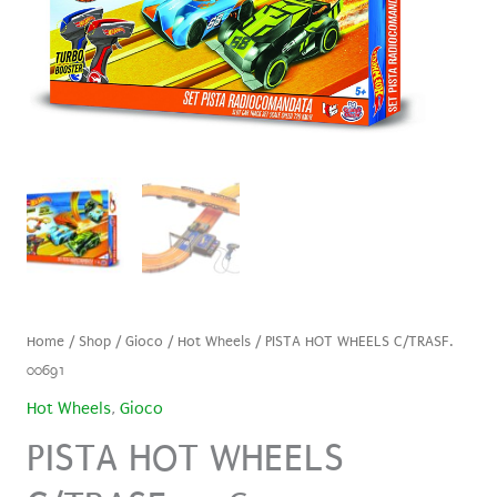
Home
/
Shop
/
Gioco
/
Hot Wheels
/ PISTA HOT WHEELS C/TRASF.
00691
Hot Wheels
,
Gioco
PISTA HOT WHEELS