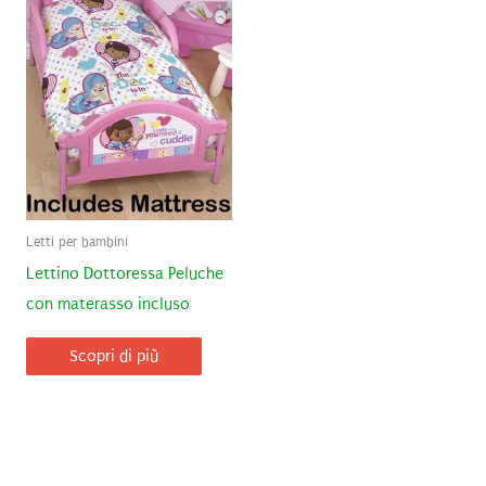
Letti per bambini
Lettino Dottoressa Peluche
con materasso incluso
Scopri di più