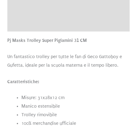
Brand
Recensioni (0)
Pj Masks Trolley Super Pigiamini 31 CM
Un fantastico trolley per tutte le fan di Geco Gattoboy e
Gufetta, ideale per la scuola materna e il tempo libero.
Caratteristiche:
Misure: 31x28x12 cm
Manico estensibile
Trolley rimovibile
100% merchandise ufficiale