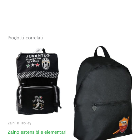
Prodotti correlati
Zaini e Trolley
Zaino estensibile elementari