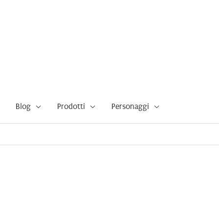
Blog
Prodotti
Personaggi