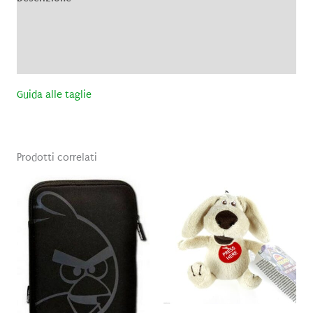
Informazioni aggiuntive
Recensioni (0)
Guida alle taglie
Prodotti correlati