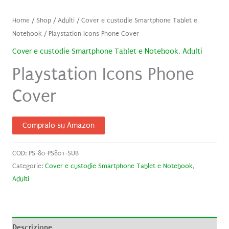
Home
/
Shop
/
Adulti
/
Cover e custodie Smartphone Tablet e
Notebook
/ Playstation Icons Phone Cover
Cover e custodie Smartphone Tablet e Notebook
,
Adulti
Playstation Icons Phone
Cover
Compralo su Amazon
COD:
PS-80-PS801-SUB
Categorie:
Cover e custodie Smartphone Tablet e Notebook
,
Adulti
Descrizione