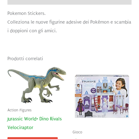
Pokemon Stickers.
Colleziona le nuove figurine adesive dei Pokémon e scambia
i doppioni con gli amici.
Prodotti correlati
Action Figures
Jurassic World- Dino Rivals
Velociraptor
Gioco