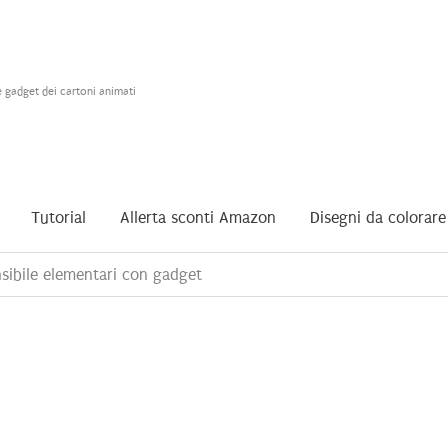
e gadget dei cartoni animati
Tutorial
Allerta sconti Amazon
Disegni da colorare
sibile elementari con gadget