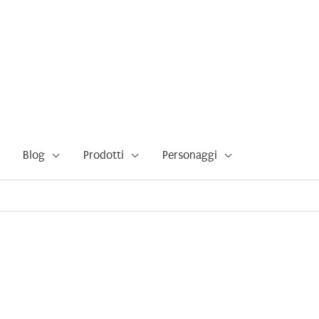
Blog
Prodotti
Personaggi