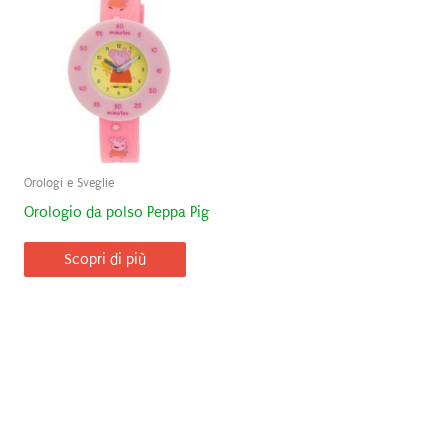
Orologi e Sveglie
Orologio da polso Peppa Pig
Scopri di più