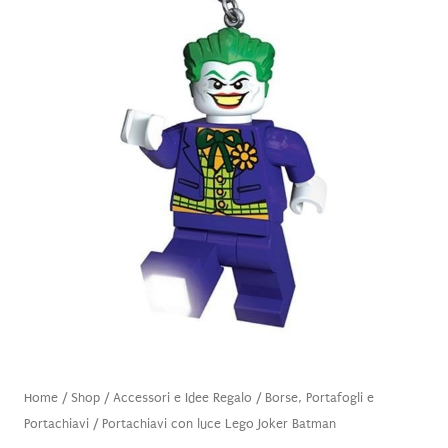
Home
/
Shop
/
Accessori e Idee Regalo
/
Borse, Portafogli e
Portachiavi
/ Portachiavi con luce Lego Joker Batman