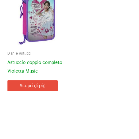
Diari e Astucci
Astuccio doppio completo
Violetta Music
Scopri di più