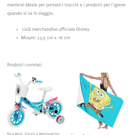
maniera! Ideale per portare i trucchi e i prodotti per l’igiene
quando si va in viaggio.
100% merchandise ufficiale Disney
Misure: 23,5 cm x 16 cm
Prodotti correlati
Biciclette, Tricicli e Monopattini