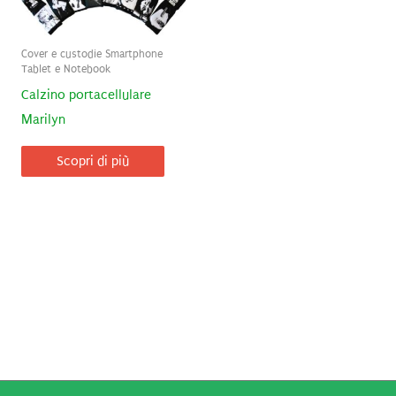
Cover e custodie Smartphone
Tablet e Notebook
Calzino portacellulare
Marilyn
Scopri di più