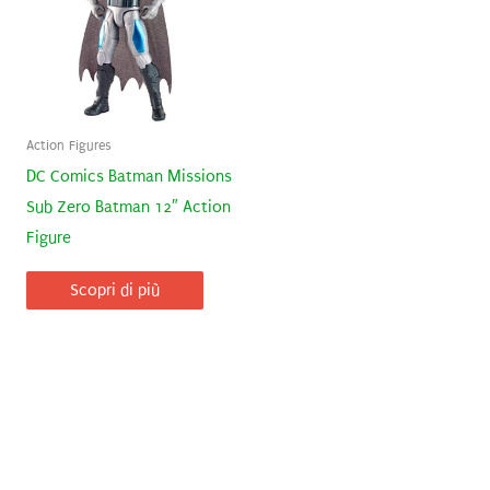
Action Figures
DC Comics Batman Missions
Sub Zero Batman 12″ Action
Figure
Scopri di più