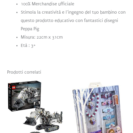
100% Merchandise ufficiale
Stimola la creatività e l’ingegno del tuo bambino con
questo prodotto educativo con fantastici disegni
Peppa Pig
Misura: 22cm x 31cm
Età : 3+
Prodotti correlati