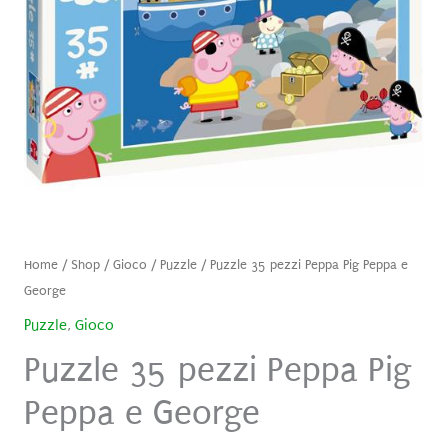
Home
/
Shop
/
Gioco
/
Puzzle
/ Puzzle 35 pezzi Peppa Pig Peppa e
George
Puzzle
,
Gioco
Puzzle 35 pezzi Peppa Pig
Peppa e George